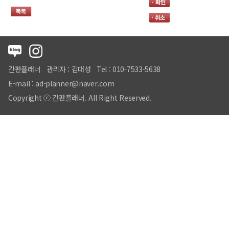
간판플래너
관리자 : 김대성
Tel : 010-7533-5638
E-mail : ad-planner@naver.com
Copyright ⓒ 간판플래너. All Right Reserved.