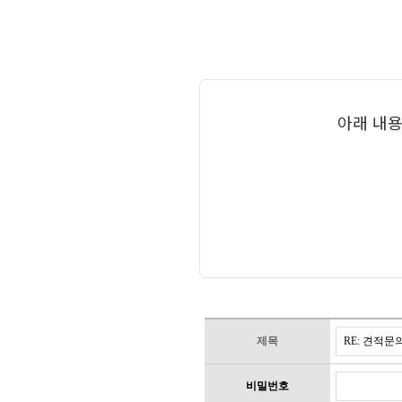
아래 내용
제목
비밀번호