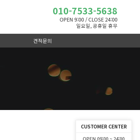
010-7533-5638
OPEN 9:00 / CLOSE 24:00
일요일, 공휴일 휴무
견적문의
CUSTOMER CENTER
OPEN 09:00 ~ 24:00