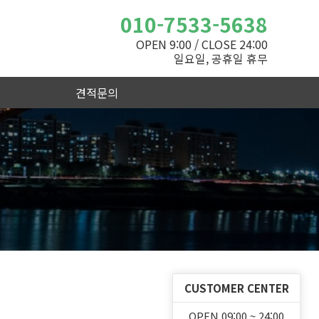
010-7533-5638
OPEN 9:00 / CLOSE 24:00
일요일, 공휴일 휴무
견적문의
CUSTOMER CENTER
OPEN 09:00 ~ 24:00