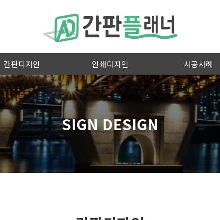
간판디자인
인쇄디자인
시공사례