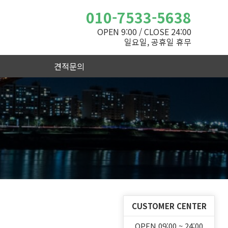
010-7533-5638
OPEN 9:00 / CLOSE 24:00
일요일, 공휴일 휴무
견적문의
CUSTOMER CENTER
OPEN 09:00 ~ 24:00