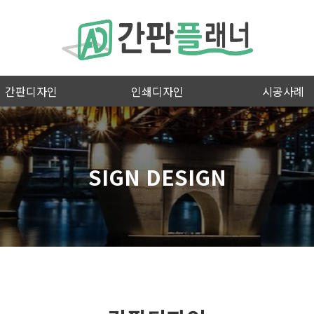
간판디자인
인쇄디자인
시공사례